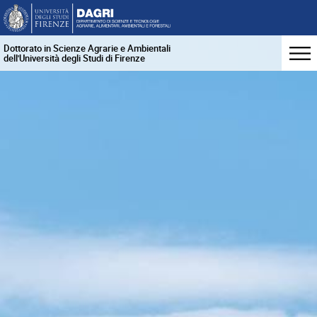
Dottorato in Scienze Agrarie e Ambientali
dell'Università degli Studi di Firenze