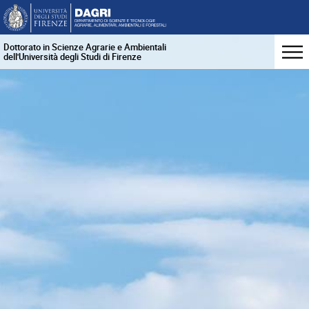
Dottorato in Scienze Agrarie e Ambientali
dell'Università degli Studi di Firenze