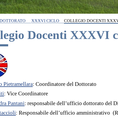
I DOTTORATO
XXXVI CICLO
COLLEGIO DOCENTI XXXV
legio Docenti XXXVI c
 Pietramellara
: Coordinatore del Dottorato
ti
: Vice Coordinatore
dra Pantani
: responsabile dell’ufficio dottorato del 
accioli
: Responsabile dell’ufficio amministrativo 