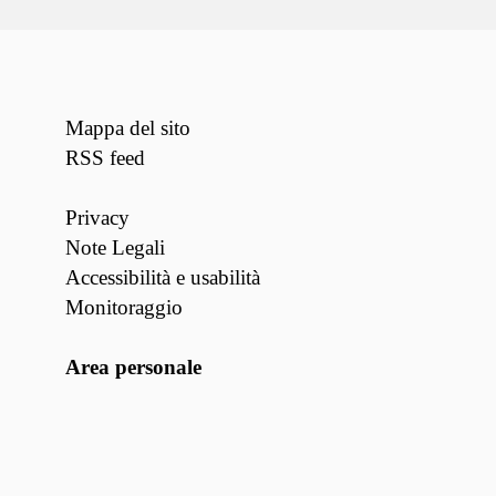
Mappa del sito
RSS feed
Privacy
Note Legali
Accessibilità e usabilità
Monitoraggio
Area personale