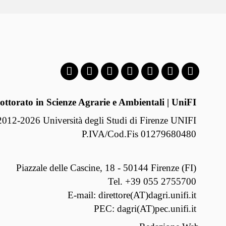
ottorato in Scienze Agrarie e Ambientali | UniFI
012-2026 Università degli Studi di Firenze UNIFI
P.IVA/Cod.Fis 01279680480
Piazzale delle Cascine, 18 - 50144 Firenze (FI)
Tel.
+39 055 2755700
E-mail:
direttore(AT)dagri.unifi.it
PEC:
dagri(AT)pec.unifi.it