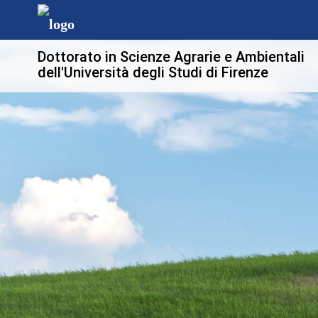
Dottorato in Scienze Agrarie e Ambientali
dell'Università degli Studi di Firenze