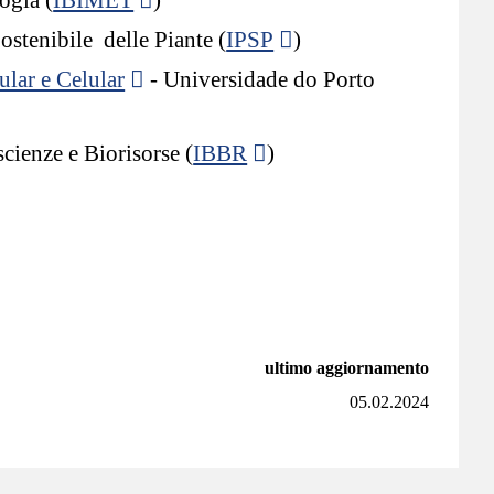
stenibile delle Piante (
IPSP
)
ular e Celular
- Universidade do Porto
cienze e Biorisorse (
IBBR
)
ultimo aggiornamento
05.02.2024