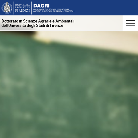
Dottorato in Scienze Agrarie e Ambientali
dell'Università degli Studi di Firenze