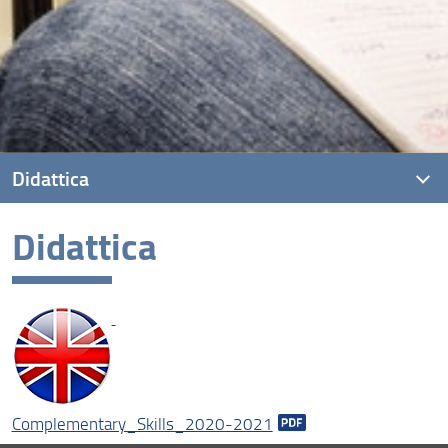
Didattica
Didattica
Didattica
Complementary_Skills_2020-2021