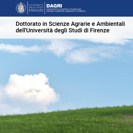
Dottorato in Scienze Agrarie e Ambientali
dell'Università degli Studi di Firenze