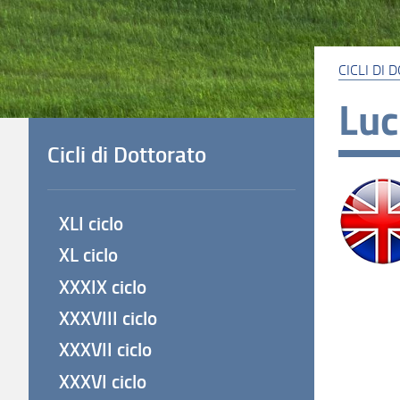
CICLI DI
Luc
Cicli di Dottorato
XLI ciclo
XL ciclo
XXXIX ciclo
XXXVIII ciclo
XXXVII ciclo
XXXVI ciclo