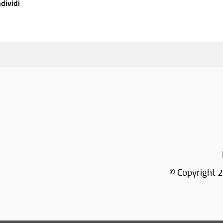
dividi
© Copyright 2