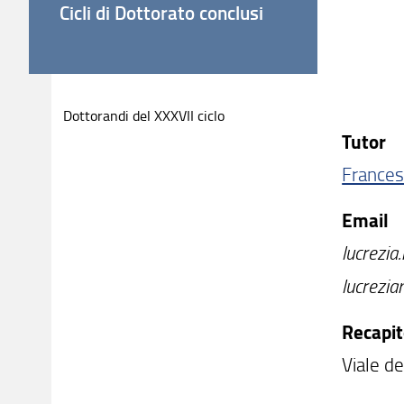
Cicli di Dottorato conclusi
Dottorandi del XXXVII ciclo
Tutor
Frances
Email
lucrezia.
lucrezi
Recapit
Viale de