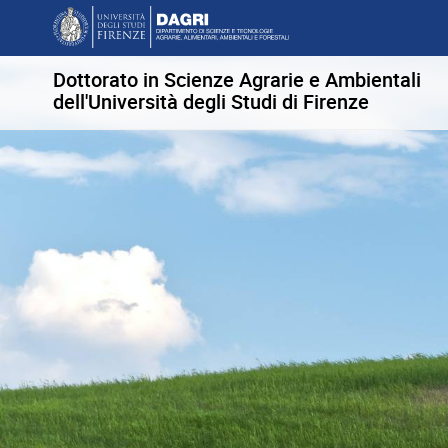
Dottorato in Scienze Agrarie e Ambientali
dell'Università degli Studi di Firenze