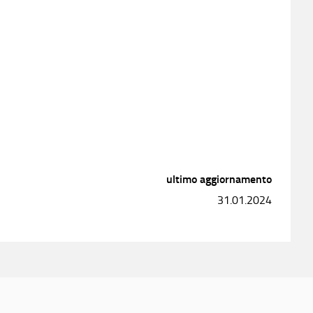
ultimo aggiornamento
31.01.2024