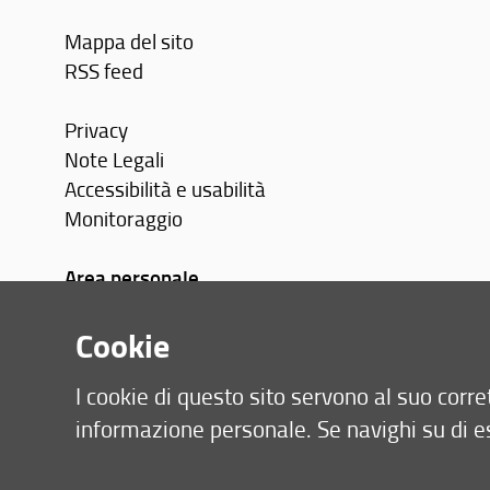
Mappa del sito
RSS feed
Privacy
Note Legali
Accessibilità e usabilità
Monitoraggio
Area personale
Cookie
I cookie di questo sito servono al suo cor
informazione personale. Se navighi su di e