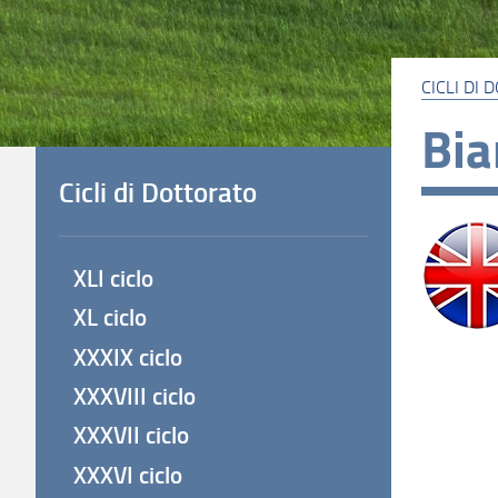
CICLI DI
Bi
Cicli di Dottorato
XLI ciclo
XL ciclo
XXXIX ciclo
XXXVIII ciclo
XXXVII ciclo
XXXVI ciclo