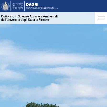
Dottorato in Scienze Agrarie e Ambientali
dell'Università degli Studi di Firenze