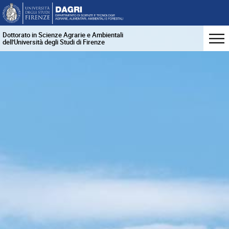
Dottorato in Scienze Agrarie e Ambientali
dell'Università degli Studi di Firenze