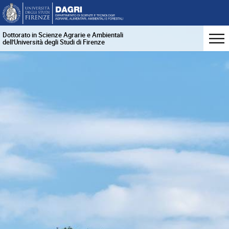
Dottorato in Scienze Agrarie e Ambientali
dell'Università degli Studi di Firenze